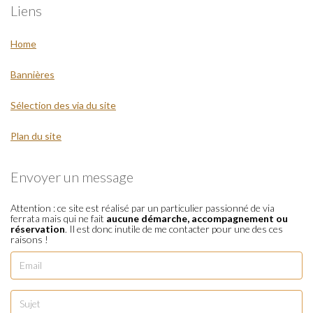
Liens
Home
Bannières
Sélection des via du site
Plan du site
Envoyer un message
Attention : ce site est réalisé par un particulier passionné de via
ferrata mais qui ne fait
aucune démarche, accompagnement ou
réservation
. Il est donc inutile de me contacter pour une des ces
raisons !