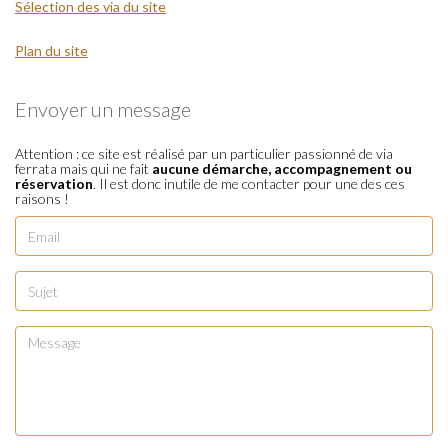
Sélection des via du site
Plan du site
Envoyer un message
Attention : ce site est réalisé par un particulier passionné de via
ferrata mais qui ne fait
aucune démarche, accompagnement ou
réservation
. Il est donc inutile de me contacter pour une des ces
raisons !