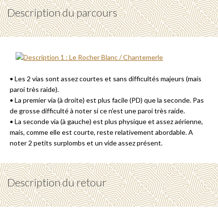
Description du parcours
• Les 2 vias sont assez courtes et sans difficultés majeurs (mais
paroi très raide).
• La premier via (à droite) est plus facile (PD) que la seconde. Pas
de grosse difficulté à noter si ce n'est une paroi très raide.
• La seconde via (à gauche) est plus physique et assez aérienne,
mais, comme elle est courte, reste relativement abordable. A
noter 2 petits surplombs et un vide assez présent.
Description du retour