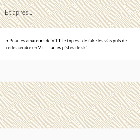
Et après...
• Pour les amateurs de VTT, le top est de faire les vias puis de
redescendre en VTT sur les pistes de ski.