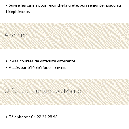
• Suivre les cairns pour rejoindre la crête, puis remonter jusqu'au
téléphérique.
A retenir
• 2 vias courtes de difficulté différente
• Accès par téléphérique : payant
Office du tourisme ou Mairie
• Téléphone : 04 92 24 98 98