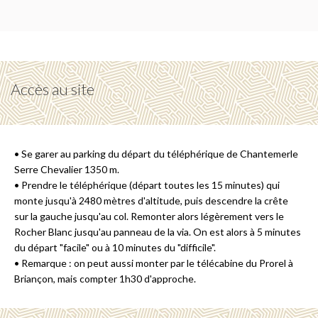
Accès au site
• Se garer au parking du départ du téléphérique de Chantemerle
Serre Chevalier 1350 m.
• Prendre le téléphérique (départ toutes les 15 minutes) qui
monte jusqu'à 2480 mètres d'altitude, puis descendre la crête
sur la gauche jusqu'au col. Remonter alors légèrement vers le
Rocher Blanc jusqu'au panneau de la via. On est alors à 5 minutes
du départ "facile" ou à 10 minutes du "difficile".
• Remarque : on peut aussi monter par le télécabine du Prorel à
Briançon, mais compter 1h30 d'approche.