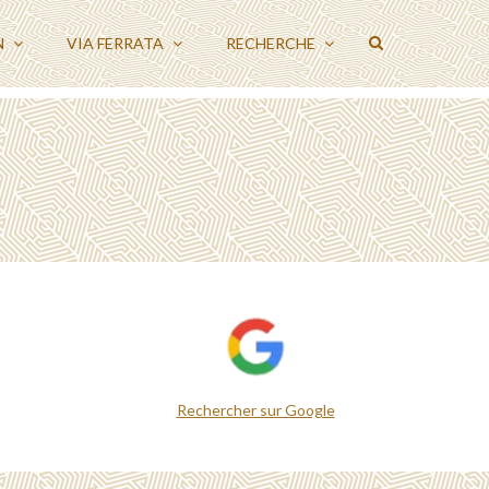
N
VIA FERRATA
RECHERCHE
Rechercher sur Google