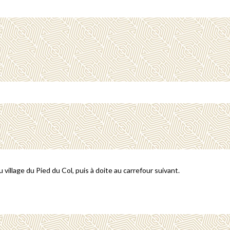
village du Pied du Col, puis à doite au carrefour suivant.