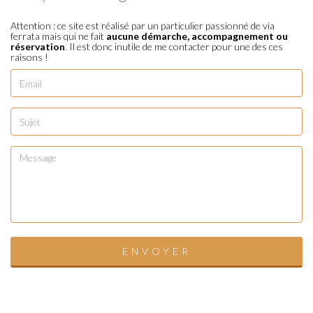
Attention : ce site est réalisé par un particulier passionné de via
ferrata mais qui ne fait
aucune démarche, accompagnement ou
réservation
. Il est donc inutile de me contacter pour une des ces
raisons !