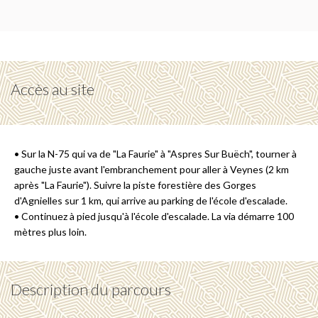
Accès au site
• Sur la N-75 qui va de "La Faurie" à "Aspres Sur Buëch", tourner à
gauche juste avant l'embranchement pour aller à Veynes (2 km
après "La Faurie"). Suivre la piste forestière des Gorges
d'Agnielles sur 1 km, qui arrive au parking de l'école d'escalade.
• Continuez à pied jusqu'à l'école d'escalade. La via démarre 100
mètres plus loin.
Description du parcours