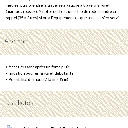
mètres, puis prendre la traverse à gauche à travers la forêt
(marques rouges). A noter qu'il est possible de redescendre en
rappel (35 mètres) si on a l'équipement et que l'on sait s'en servir.
A retenir
• Assez glissant après un forte pluie
• Initiation pour enfants et débutants
• Possibilité de rappel à la fin (35 m)
Les photos