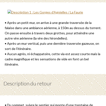
• Après un petit mur, on arrive à une grande traversée de la
falaise dans une ambiance aérienne, à 150m au dessus du torrent.
On passe ensuite à travers deux grottes, pour atteindre une
autre vire aérienne (la vire des hirondelles).
• Après un mur vertical, puis une dernière traversée gazeuse, on
sort de l'itinéraire.
• Aucun agrès, ni échappatoire, cette via est assez courte mais la
cadre magnifique et les sensations de vide en font un bel
itinéraire.
Description du retour
• Du sommet, suivre le sentier qui monte d'une trentaine de