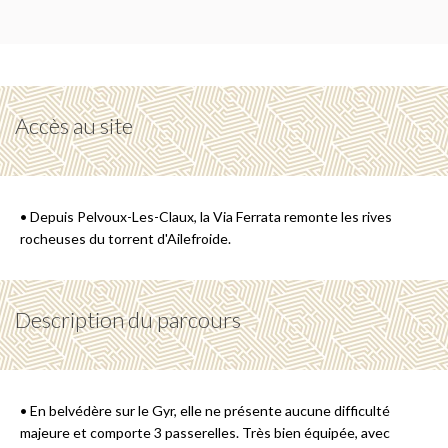
Accès au site
• Depuis Pelvoux-Les-Claux, la Via Ferrata remonte les rives
rocheuses du torrent d'Ailefroide.
Description du parcours
• En belvédère sur le Gyr, elle ne présente aucune difficulté
majeure et comporte 3 passerelles. Très bien équipée, avec