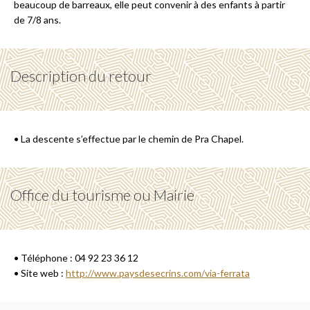
beaucoup de barreaux, elle peut convenir à des enfants à partir
de 7/8 ans.
Description du retour
• La descente s’effectue par le chemin de Pra Chapel.
Office du tourisme ou Mairie
• Téléphone : 04 92 23 36 12
• Site web :
http://www.paysdesecrins.com/via-ferrata