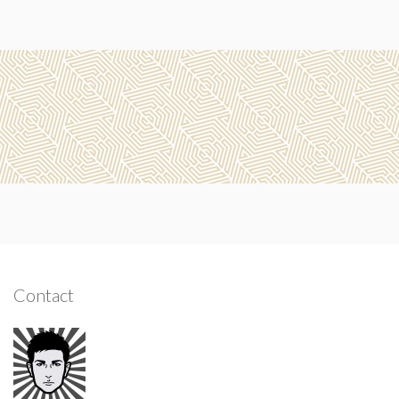
Contact