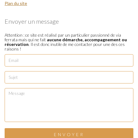
Plan du site
Envoyer un message
Attention : ce site est réalisé par un particulier passionné de via
ferrata mais qui ne fait
aucune démarche, accompagnement ou
réservation
. Il est donc inutile de me contacter pour une des ces
raisons !