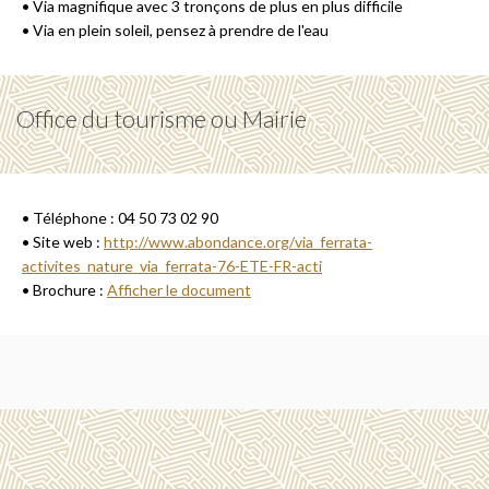
• Via magnifique avec 3 tronçons de plus en plus difficile
• Via en plein soleil, pensez à prendre de l'eau
Office du tourisme ou Mairie
• Téléphone : 04 50 73 02 90
• Site web :
http://www.abondance.org/via_ferrata-
activites_nature_via_ferrata-76-ETE-FR-acti
• Brochure :
Afficher le document