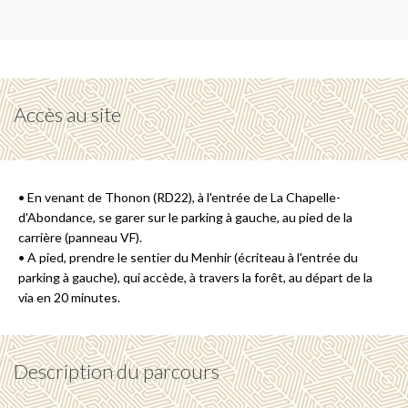
Accès au site
• En venant de Thonon (RD22), à l'entrée de La Chapelle-
d'Abondance, se garer sur le parking à gauche, au pied de la
carrière (panneau VF).
• A pied, prendre le sentier du Menhir (écriteau à l'entrée du
parking à gauche), qui accède, à travers la forêt, au départ de la
via en 20 minutes.
Description du parcours