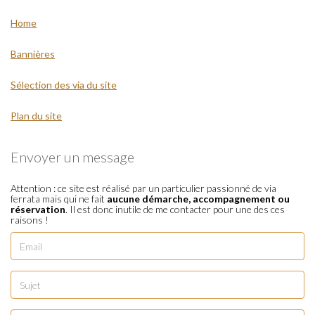
Home
Bannières
Sélection des via du site
Plan du site
Envoyer un message
Attention : ce site est réalisé par un particulier passionné de via
ferrata mais qui ne fait
aucune démarche, accompagnement ou
réservation
. Il est donc inutile de me contacter pour une des ces
raisons !