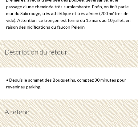
passage d'une cheminée très surplombante. Enfin, on finit par le
mur du Saix rouge, très athlétique et très aérien (200 mètres de
vide). Attention, ce tronçon est fermé du 15 mars au 10 juillet, en
raison des nidifications du faucon Pèlerin
Description du retour
• Depuis le sommet des Bouquetins, comptez 30 minutes pour
revenir au parking.
A retenir