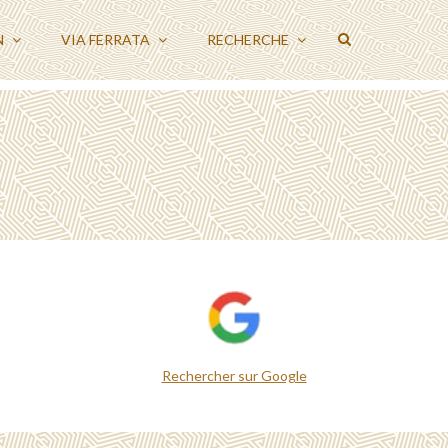
N
VIA FERRATA
RECHERCHE
Rechercher sur Google