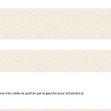
ne très raide, le quitter par la gauche pour atteindre la