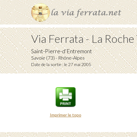
Via Ferrata - La Roch
Saint-Pierre-d'Entremont
Savoie (73) - Rhône-Alpes
Date de la sortie : le 27 mai 2005
Imprimer le topo