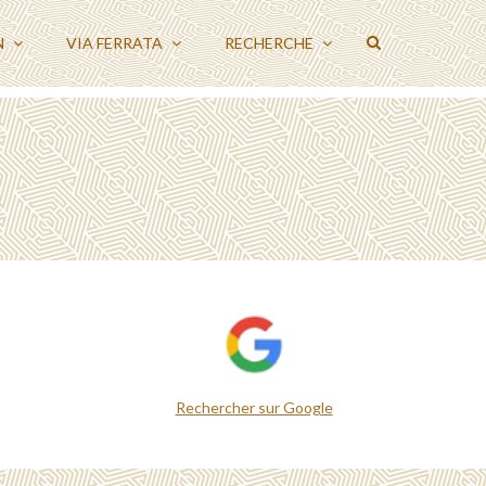
N
VIA FERRATA
RECHERCHE
Rechercher sur Google