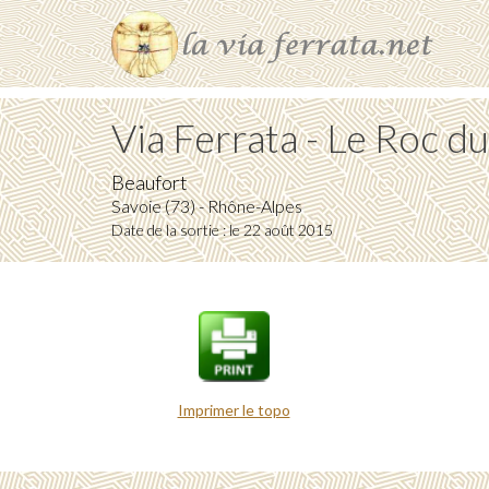
Via Ferrata - Le Roc d
Beaufort
Savoie (73) - Rhône-Alpes
Date de la sortie : le 22 août 2015
Imprimer le topo