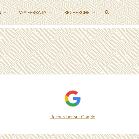
N
VIA FERRATA
RECHERCHE
Rechercher sur Google