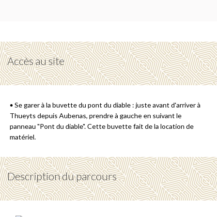
Accès au site
• Se garer à la buvette du pont du diable : juste avant d'arriver à
Thueyts depuis Aubenas, prendre à gauche en suivant le
panneau "Pont du diable". Cette buvette fait de la location de
matériel.
Description du parcours