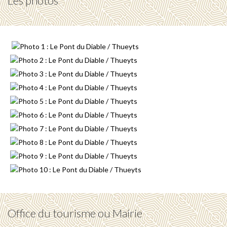
Les photos
Office du tourisme ou Mairie