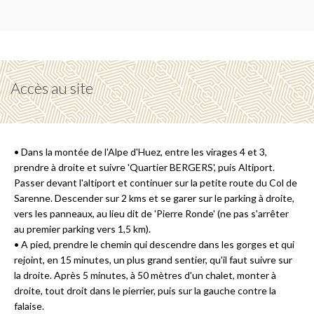
Accès au site
• Dans la montée de l'Alpe d'Huez, entre les virages 4 et 3,
prendre à droite et suivre 'Quartier BERGERS', puis Altiport.
Passer devant l'altiport et continuer sur la petite route du Col de
Sarenne. Descender sur 2 kms et se garer sur le parking à droite,
vers les panneaux, au lieu dit de 'Pierre Ronde' (ne pas s'arrêter
au premier parking vers 1,5 km).
• A pied, prendre le chemin qui descendre dans les gorges et qui
rejoint, en 15 minutes, un plus grand sentier, qu'il faut suivre sur
la droite. Après 5 minutes, à 50 mètres d'un chalet, monter à
droite, tout droit dans le pierrier, puis sur la gauche contre la
falaise.