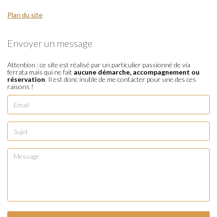
Plan du site
Envoyer un message
Attention : ce site est réalisé par un particulier passionné de via
ferrata mais qui ne fait
aucune démarche, accompagnement ou
réservation
. Il est donc inutile de me contacter pour une des ces
raisons !