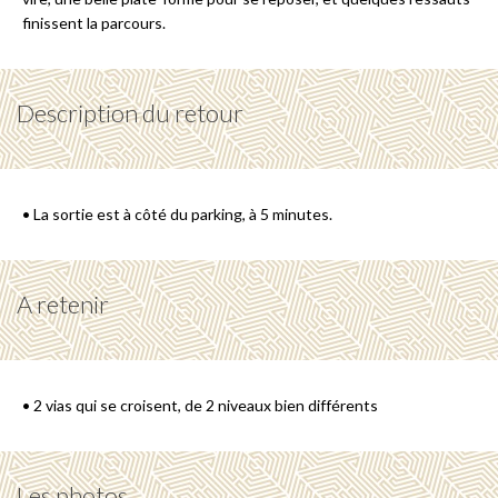
finissent la parcours.
Description du retour
• La sortie est à côté du parking, à 5 minutes.
A retenir
• 2 vias qui se croisent, de 2 niveaux bien différents
Les photos