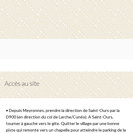
Accès au site
• Depuis Meyronnes, prendre la direction de Saint-Ours par la
D900 (en direction du col de Larche/Cunéo). A Saint-Ours,
tourner à gauche vers le gite. Quitter le village par une bonne
piste qui remonte vers un chapelle pour atteindre le parking de la