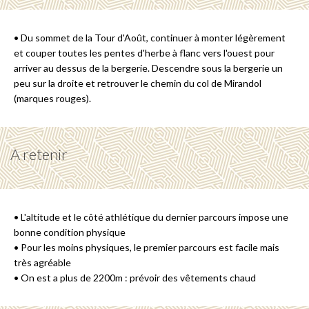
• Du sommet de la Tour d'Août, continuer à monter légèrement
et couper toutes les pentes d'herbe à flanc vers l'ouest pour
arriver au dessus de la bergerie. Descendre sous la bergerie un
peu sur la droite et retrouver le chemin du col de Mirandol
(marques rouges).
A retenir
• L'altitude et le côté athlétique du dernier parcours impose une
bonne condition physique
• Pour les moins physiques, le premier parcours est facile mais
très agréable
• On est a plus de 2200m : prévoir des vêtements chaud