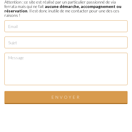
Attention : ce site est réalisé par un particulier passionné de via
ferrata mais qui ne fait
aucune démarche, accompagnement ou
réservation
. Il est donc inutile de me contacter pour une des ces
raisons !