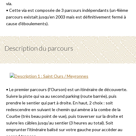
via.
• Cette via est composée de 3 parcours indépendants (un 4ième
parcours existait jusqu'en 2003 mais est définitivement fermé à
cause d'éboulements).
Description du parcours
• Le premier parcours (l'Ourson) est un itinéraire de découverte.
Suivre la piste qui va au second parking (route barrée), puis
prendre le sentier qui part à droite. En haut, 2 choix : soit
redescendre en suivant le chemin qui amène à la combe de la
Courbe (très beau point de vue), puis traverser sur la droite et
suivre les câbles jusqu'au sentier (3 heures au total). Soit
emprunter l'itinéraire balisé sur votre gauche pour accèder au