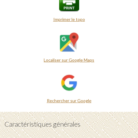
Imprimer le topo
Localiser sur Google Maps
Rechercher sur Google
Caractéristiques générales