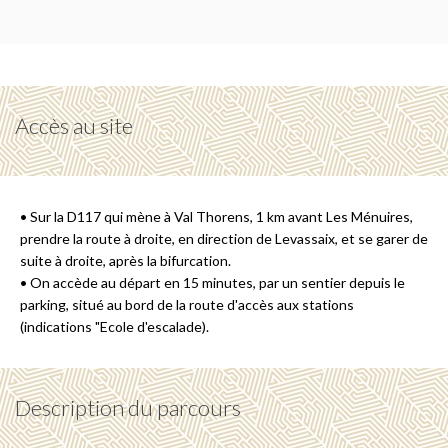
Accès au site
• Sur la D117 qui mène à Val Thorens, 1 km avant Les Ménuires,
prendre la route à droite, en direction de Levassaix, et se garer de
suite à droite, après la bifurcation.
• On accède au départ en 15 minutes, par un sentier depuis le
parking, situé au bord de la route d'accès aux stations
(indications "Ecole d'escalade).
Description du parcours