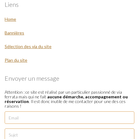
Liens
Home
Bannières
Sélection des via du site
Plan du site
Envoyer un message
Attention : ce site est réalisé par un particulier passionné de via
ferrata mais qui ne fait
aucune démarche, accompagnement ou
réservation
. Il est donc inutile de me contacter pour une des ces
raisons !