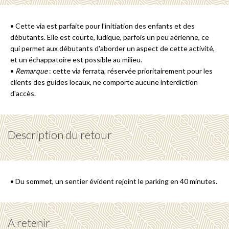
• Cette via est parfaite pour l'initiation des enfants et des
débutants. Elle est courte, ludique, parfois un peu aérienne, ce
qui permet aux débutants d'aborder un aspect de cette activité,
et un échappatoire est possible au milieu.
•
Remarque
: cette via ferrata, réservée prioritairement pour les
clients des guides locaux, ne comporte aucune interdiction
d'accès.
Description du retour
• Du sommet, un sentier évident rejoint le parking en 40 minutes.
A retenir