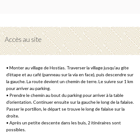
Accès au site
• Monter au village de Hostias. Traverser la village jusqu'au gite
d'étape et au café (panneau sur la via en face), puis descendre sur
la gauche. La route devient un chemin de terre. Le suivre sur 1 km
pour arriver au parking.
• Prendre le chemin au bout du parking pour arriver à la table
d'orientation. Continuer ensuite sur la gauche le long de la falaise.
Passer le portillon, le départ se trouve le long de falaise sur la
droite.
• Après un petite descente dans les buis, 2 itinéraires sont
possibles.