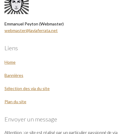
Emmanuel Peyton (Webmaster)
webmaster@laviaferrata.net
Liens
Home
Bannières
Sélection des via du site
Plan du site
Envoyer un message
Attention : ce site est réalisé par un particulier passionné de via