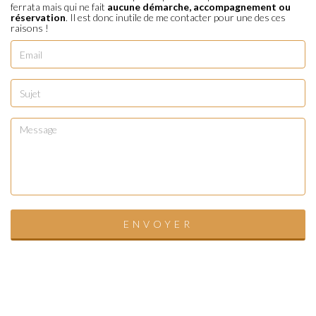
ferrata mais qui ne fait
aucune démarche, accompagnement ou
réservation
. Il est donc inutile de me contacter pour une des ces
raisons !