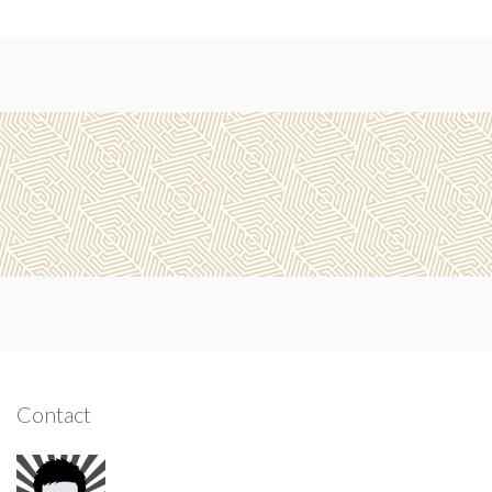
Contact