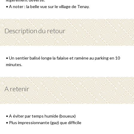
• A noter : la belle vue sur le village de Tenay.
Description du retour
• Un sentier balisé longe la falaise et ramène au parking en 10
minutes.
A retenir
• A éviter par temps humide (boueux)
• Plus impressionnante (gaz) que difficile