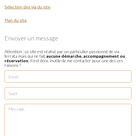
Sélection des via du site
Plan du site
Envoyer un message
Attention : ce site est réalisé par un particulier passionné de via
ferrata mais qui ne fait
aucune démarche, accompagnement ou
réservation
. Il est donc inutile de me contacter pour une des ces
raisons !