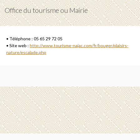
Office du tourisme ou Mairie
• Téléphone : 05 65 29 72 05
• Site web :
http://www.tourisme-najac.com/fr/bouger/plaisirs-
nature/escalade.php