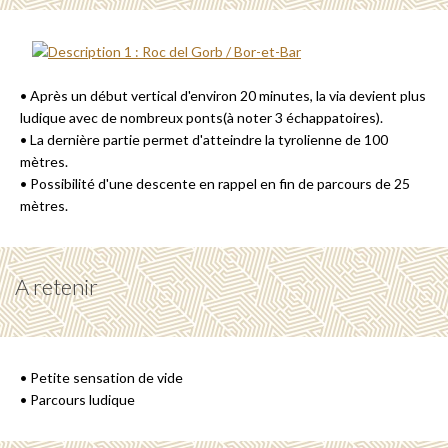
• Après un début vertical d'environ 20 minutes, la via devient plus
ludique avec de nombreux ponts(à noter 3 échappatoires).
• La dernière partie permet d'atteindre la tyrolienne de 100
mètres.
• Possibilité d'une descente en rappel en fin de parcours de 25
mètres.
A retenir
• Petite sensation de vide
• Parcours ludique