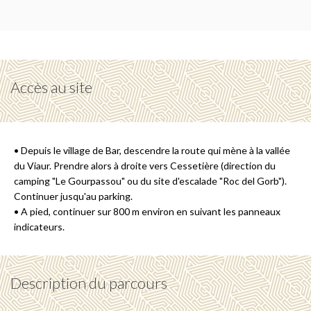
Accès au site
• Depuis le village de Bar, descendre la route qui mène à la vallée
du Viaur. Prendre alors à droite vers Cessetière (direction du
camping "Le Gourpassou" ou du site d'escalade "Roc del Gorb").
Continuer jusqu'au parking.
• A pied, continuer sur 800 m environ en suivant les panneaux
indicateurs.
Description du parcours