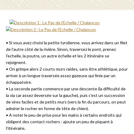
• Si vous avez choisi la petite tyrolienne, vous arrivez dans un filet
de l'autre côté de la rivière. Sinon, traversez le pont, prenez
l'echelle, la poutre, un autre échelle et les 2 itinéraire se
rejoignent.
• On grimpe alors 2 courts murs raides, sans être athlétique, pour
arriver à un longue traversée assez gazeuse qui finie par un
échappatoire.
• La seconde partie commence par une descente (la difficulté de
la via car assez deversée sur la gauche), puis c'est un succession
de vires faciles et de petits murs (vers la fin du parcours, on peut
admirer le rocher en forme de tête de chien).
• A noter le peu de prise pour les mains à certains endroits qui
obligent des contact rochers : ajoute un peu de piquant à
l'itinéraire.