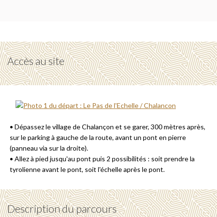
Accès au site
• Dépassez le village de Chalançon et se garer, 300 mètres après,
sur le parking à gauche de la route, avant un pont en pierre
(panneau via sur la droite).
• Allez à pied jusqu'au pont puis 2 possibilités : soit prendre la
tyrolienne avant le pont, soit l'échelle après le pont.
Description du parcours