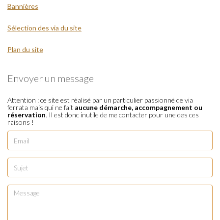
Bannières
Sélection des via du site
Plan du site
Envoyer un message
Attention : ce site est réalisé par un particulier passionné de via
ferrata mais qui ne fait
aucune démarche, accompagnement ou
réservation
. Il est donc inutile de me contacter pour une des ces
raisons !