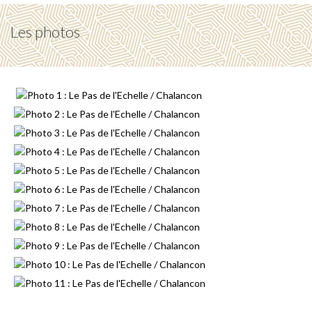
Les photos