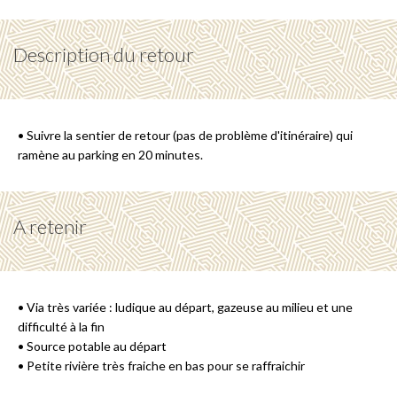
Description du retour
• Suivre la sentier de retour (pas de problème d'itinéraire) qui
ramène au parking en 20 minutes.
A retenir
• Via très variée : ludique au départ, gazeuse au milieu et une
difficulté à la fin
• Source potable au départ
• Petite rivière très fraiche en bas pour se raffraichir