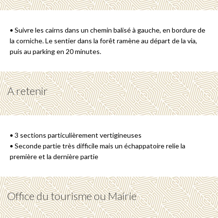
• Suivre les cairns dans un chemin balisé à gauche, en bordure de
la corniche. Le sentier dans la forêt ramène au départ de la via,
puis au parking en 20 minutes.
A retenir
• 3 sections particulièrement vertigineuses
• Seconde partie très difficile mais un échappatoire relie la
première et la dernière partie
Office du tourisme ou Mairie