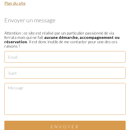
Plan du site
Envoyer un message
Attention : ce site est réalisé par un particulier passionné de via
ferrata mais qui ne fait
aucune démarche, accompagnement ou
réservation
. Il est donc inutile de me contacter pour une des ces
raisons !