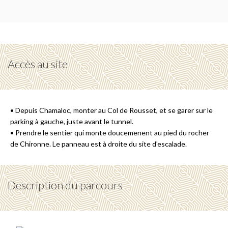
Accès au site
• Depuis Chamaloc, monter au Col de Rousset, et se garer sur le
parking à gauche, juste avant le tunnel.
• Prendre le sentier qui monte doucemenent au pied du rocher
de Chironne. Le panneau est à droite du site d'escalade.
Description du parcours