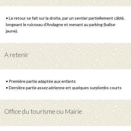
• Le retour se fait sur la droite, par un sentier partiellement câblé,
longeant le ruisseau d'Andagne et menant au parking (balise
jaune).
A retenir
• Première partie adaptée aux enfants
• Dernière partie assez aérienne ert quelques surplombs courts
Office du tourisme ou Mairie