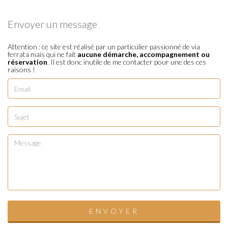
Envoyer un message
Attention : ce site est réalisé par un particulier passionné de via
ferrata mais qui ne fait
aucune démarche, accompagnement ou
réservation
. Il est donc inutile de me contacter pour une des ces
raisons !