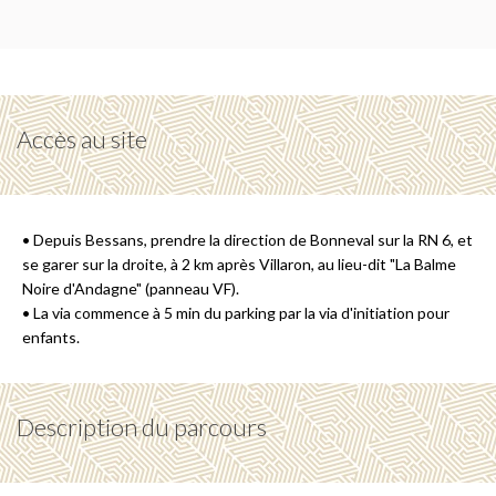
Accès au site
• Depuis Bessans, prendre la direction de Bonneval sur la RN 6, et
se garer sur la droite, à 2 km après Villaron, au lieu-dit "La Balme
Noire d'Andagne" (panneau VF).
• La via commence à 5 min du parking par la via d'initiation pour
enfants.
Description du parcours