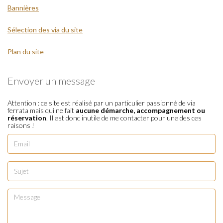
Bannières
Sélection des via du site
Plan du site
Envoyer un message
Attention : ce site est réalisé par un particulier passionné de via
ferrata mais qui ne fait
aucune démarche, accompagnement ou
réservation
. Il est donc inutile de me contacter pour une des ces
raisons !