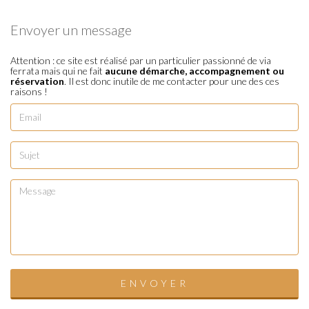
Envoyer un message
Attention : ce site est réalisé par un particulier passionné de via
ferrata mais qui ne fait
aucune démarche, accompagnement ou
réservation
. Il est donc inutile de me contacter pour une des ces
raisons !